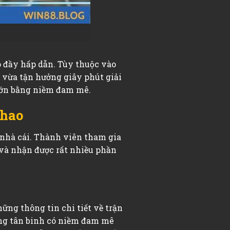
o đầy hấp dẫn. Tùy thuộc vào
n vừa tận hưởng giây phút giải
 lớn bằng niềm đam mê.
thao
 nhà cái. Thành viên tham gia
o và nhận được rất nhiều phần
ững thông tin chi tiết về trận
hững tân binh có niềm đam mê