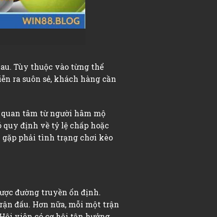
au. Tùy thuộc vào từng thể
diễn ra suôn sẻ, khách hàng cần
sự quan tâm từ người hâm mộ
 quy định về tỷ lệ chấp hoặc
h gặp phải tình trạng chơi kèo
được đường truyền ổn định.
rận đấu. Hơn nữa, mỗi một trận
Hội viên có cơ hội tận hưởng