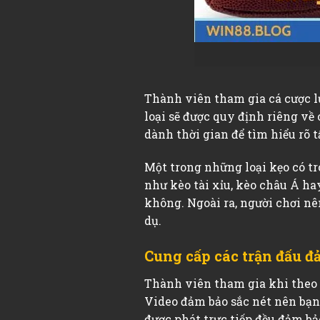
Thành viên tham gia cá cược l
loại sẽ được quy định riêng về
dành thời gian để tìm hiểu rõ t
Một trong những loại kẹo có t
như kèo tài xỉu, kèo châu Á ha
không. Ngoài ra, người chơi nê
dụ.
Cung cấp các trận đấu đ
Thành viên tham gia khi theo 
Video đảm bảo sắc nét nên bạn
được phát trực tiếp đều đảm b