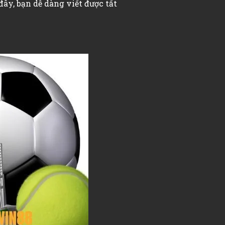
ây, bạn dễ dàng viết được tất