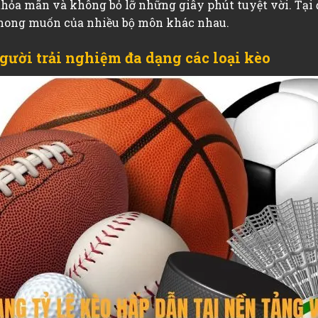
hỏa mãn và không bỏ lỡ những giây phút tuyệt vời. Tại đ
mong muốn của nhiều bộ môn khác nhau.
gười trải nghiệm đa dạng các loại kèo