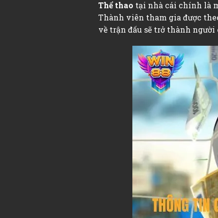
Thể thao
tại nhà cái chính là
Thành viên tham gia được theo
về trận đấu sẽ trở thành ngườ