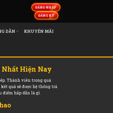
ĐĂNG NHẬP
ĐĂNG KÝ
NG DẪN
KHUYẾN MÃI
 Nhất Hiện Nay
iếp. Thành viên trong quá
 kết quả sẽ được hệ thống trả
 điểm hấp dẫn là gì.
thao