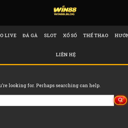
O LIVE
ĐÁ GÀ
SLOT
XỔ SỐ
THỂ THAO
HƯỚ
LIÊN HỆ
u’re looking for. Perhaps searching can help.