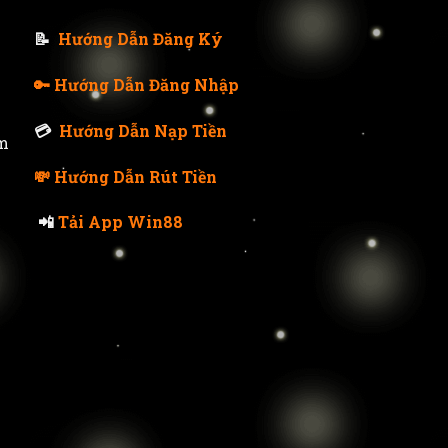
📝
Hướng Dẫn Đăng Ký
🔑 Hướng Dẫn Đăng Nhập
💳
Hướng Dẫn Nạp Tiền
m
💸 Hướng Dẫn Rút Tiền
📲
Tải App Win88