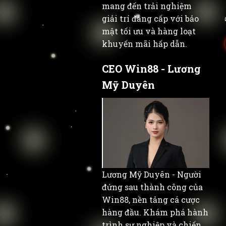
mang đến trải nghiệm
giải trí đẳng cấp với bảo
mật tối ưu và hàng loạt
khuyến mãi hấp dẫn.
CEO Win88 - Lương
Mỹ Duyên
Lương Mỹ Duyên - Người
đứng sau thành công của
Win88, nền tảng cá cược
hàng đầu. Khám phá hành
trình sự nghiệp và chiến