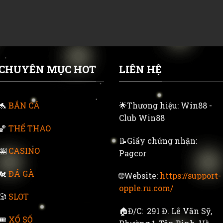
CHUYÊN MỤC HOT
LIÊN HỆ
🐬
BẮN CÁ
🌟Thương hiệu: Win88 -
Club Win88
🏀
THỂ THAO
📝Giấy chứng nhận:
🎰
CASINO
Pagcor
🐔
ĐÁ GÀ
🌐Website:
https://support-
opple.ru.com/
🎲
SLOT
🏠Đ/C: 291 Đ. Lê Văn Sỹ,
🎟️
XỔ SỐ