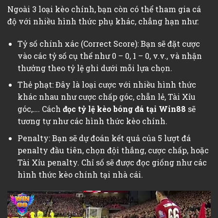
Ngoài 3 loại kèo chính, bạn còn có thể tham gia cá
độ với nhiều hình thức phụ khác, chẳng hạn như:
Tỷ số chính xác (Correct Score): Bạn sẽ đặt cược
vào các tỷ số cụ thể như 0 – 0, 1 – 0, v.v., và nhận
thưởng theo tỷ lệ ghi dưới mỗi lựa chọn.
Thẻ phạt: Đây là loại cược với nhiều hình thức
khác nhau như cược chấp góc, chẵn lẻ, Tài Xỉu
góc,…. Cách
đọc tỷ lệ kèo bóng đá tại Win88
sẽ
tương tự như các hình thức kèo chính.
Penalty: Bạn sẽ dự đoán kết quả của 5 lượt đá
penalty đầu tiên, chọn đội thắng, cược chấp, hoặc
Tài Xỉu penalty. Chỉ số sẽ được đọc giống như các
hình thức kèo chính tại nhà cái.