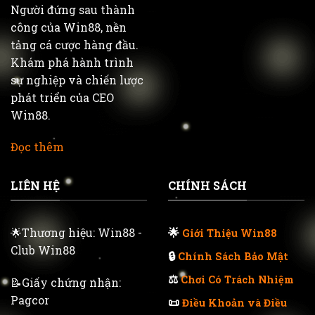
Người đứng sau thành
công của Win88, nền
tảng cá cược hàng đầu.
Khám phá hành trình
sự nghiệp và chiến lược
phát triển của CEO
Win88.
Đọc thêm
LIÊN HỆ
CHÍNH SÁCH
🌟Thương hiệu: Win88 -
🌟
Giới Thiệu Win88
Club Win88
🔒
Chính Sách Bảo Mật
⚖️
Chơi Có Trách Nhiệm
📝Giấy chứng nhận:
Pagcor
📜
Điều Khoản và Điều