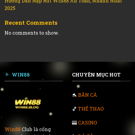
Hướng Dẫn Nạp Rút Win88 An Toàn, Nhanh Nhất
2025
Recent Comments
No comments to show.
WIN88
CHUYÊN MỤC HOT
🐬
BẮN CÁ
🏀
THỂ THAO
🎰
CASINO
Win88
Club là cổng