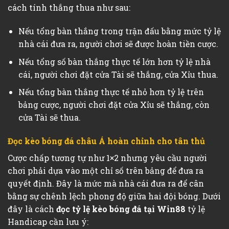
cách tính thắng thua như sau:
Nếu tổng bàn thắng trong trận đấu bằng mức tỷ lệ
nhà cái đưa ra, người chơi sẽ được hoàn tiền cược.
Nếu tổng số bàn thắng thực tế lớn hơn tỷ lệ nhà
cái, người chơi đặt cửa Tài sẽ thắng, cửa Xỉu thua.
Nếu tổng bàn thắng thực tế nhỏ hơn tỷ lệ trên
bảng cược, người chơi đặt cửa Xỉu sẽ thắng, còn
cửa Tài sẽ thua.
Đọc kèo bóng đá châu Á hoàn chỉnh cho tân thủ
Cược chấp tương tự như 1×2 nhưng yêu cầu người
chơi phải dựa vào một chỉ số trên bảng để đưa ra
quyết định. Đây là mức mà nhà cái đưa ra để cân
bằng sự chênh lệch phong độ giữa hai đội bóng. Dưới
đây là cách
đọc tỷ lệ kèo bóng đá tại Win88
tỷ lệ
Handicap cần lưu ý: