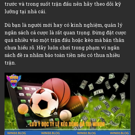
trước và trong suốt trận đấu nên hãy theo dõi kỹ
lưỡng tại nhà cái.
Dù bạn là người mới hay có kinh nghiệm, quản lý
ngân sách cá cược là rất quan trọng. Đừng đặt cược
quá nhiều vào một trận đấu hoặc kèo mà bản thân
chưa hiểu rõ. Hãy luôn chơi trong phạm vi ngân
sách đề ra nhằm bảo toàn tiền nếu có thua nhiều
trận.