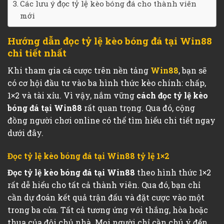
Các lưu ý đọc tỷ lệ kèo bóng đá cho thành viên
mới
Hướng dẫn đọc tỷ lệ kèo bóng đá tại Win88
chi tiết nhất
Khi tham gia cá cược trên nền tảng
Win88
, bạn sẽ
có cơ hội đầu tư vào ba hình thức kèo chính: chấp,
1×2 và tài xỉu. Vì vậy, nắm vững
cách đọc tỷ lệ kèo
bóng đá tại Win88
rất quan trọng. Qua đó, cộng
đồng người chơi online có thể tìm hiểu chi tiết ngay
dưới đây.
Đọc tỷ lệ kèo bóng đá tại Win88 tỷ lệ 1×2
Đọc tỷ lệ kèo bóng đá tại Win88
theo hình thức 1×2
rất dễ hiểu cho tất cả thành viên. Qua đó, bạn chỉ
cần dự đoán kết quả trận đấu và đặt cược vào một
trong ba cửa. Tất cả tương ứng với thắng, hòa hoặc
thua của đội chủ nhà. Mọi người chỉ cần chú ý đến