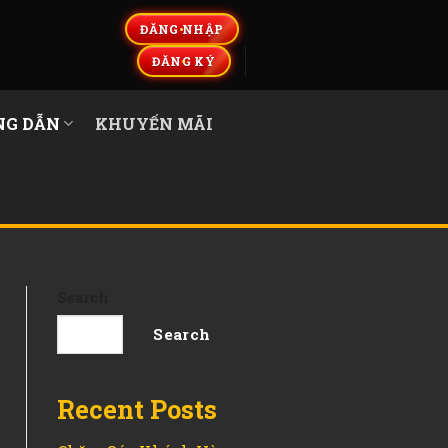
ĐĂNG NHẬP
ĐĂNG KÝ
NG DẪN
KHUYẾN MÃI
Search
Search
Recent Posts