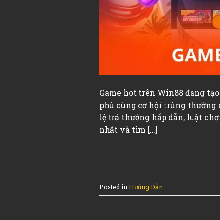
Game hot trên Win88 đang tạo 
phú cùng cơ hội trúng thưởng 
lệ trả thưởng hấp dẫn, luật c
nhất và tìm […]
Posted in
Hướng Dẫn