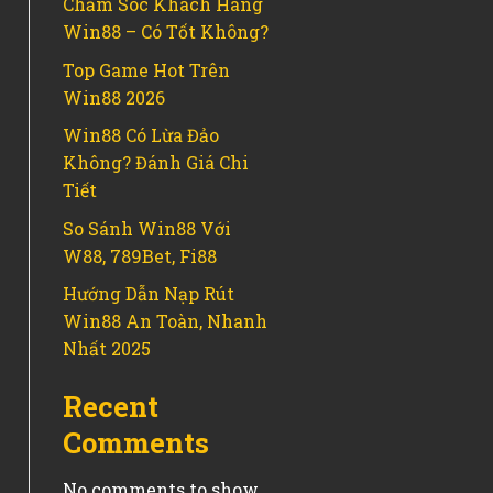
Chăm Sóc Khách Hàng
Win88 – Có Tốt Không?
Top Game Hot Trên
Win88 2026
Win88 Có Lừa Đảo
Không? Đánh Giá Chi
Tiết
So Sánh Win88 Với
W88, 789Bet, Fi88
Hướng Dẫn Nạp Rút
Win88 An Toàn, Nhanh
Nhất 2025
Recent
Comments
No comments to show.