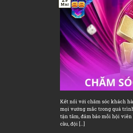
Mar
Kết nối với chăm sóc khách hà
mọi vướng mắc trong quá trình
tận tâm, đảm bảo mỗi hội viên
cầu, đội […]