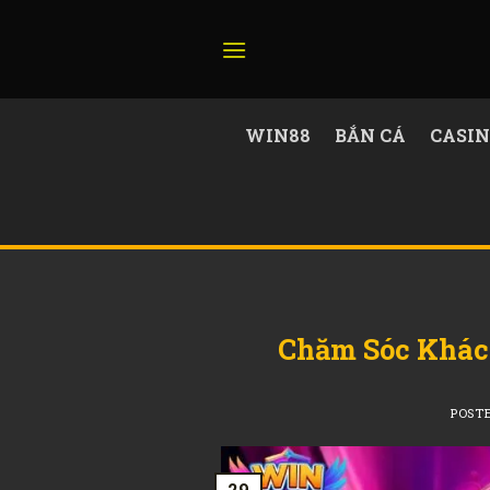
Skip
to
content
WIN88
BẮN CÁ
CASIN
Chăm Sóc Khác
POST
29