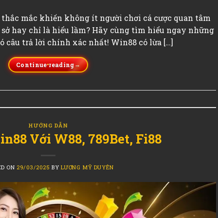
 thắc mắc khiến không ít người chơi cá cược quan tâm
ơ sở hay chỉ là hiểu lầm? Hãy cùng tìm hiểu ngay những
có câu trả lời chính xác nhất! Win88 có lừa […]
→
Continue reading
HƯỚNG DẪN
n88 Với W88, 789Bet, Fi88
ED ON
29/03/2025
BY
LƯƠNG MỸ DUYÊN