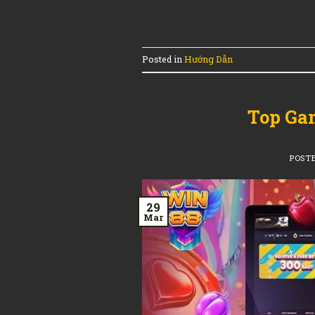
Posted in
Hướng Dẫn
Top Ga
POST
29
Mar