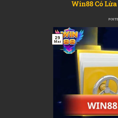
Win88 Có Lừa 
POST
29
Mar