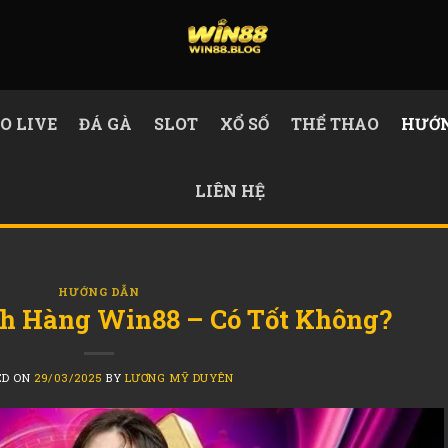
O LIVE
ĐÁ GÀ
SLOT
XỔ SỐ
THỂ THAO
HƯỚ
LIÊN HỆ
HƯỚNG DẪN
h Hàng Win88 – Có Tốt Không?
ED ON
29/03/2025
BY
LƯƠNG MỸ DUYÊN