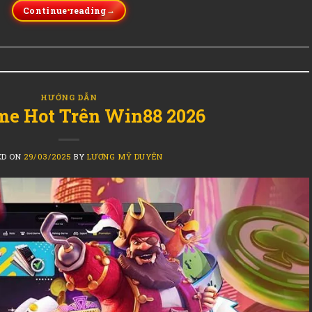
→
Continue reading
HƯỚNG DẪN
me Hot Trên Win88 2026
ED ON
29/03/2025
BY
LƯƠNG MỸ DUYÊN