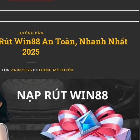
HƯỚNG DẪN
Rút Win88 An Toàn, Nhanh Nhất
2025
ED ON
29/03/2025
BY
LƯƠNG MỸ DUYÊN