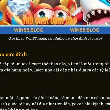
Giới thiệu Win88 mang lại những trò chơi đỉnh cao nào?
ao cực đỉnh
ề cập tới mục cá cược thể thao này, vì nó là một trong 
gia hàng ngày. Được nhà cái cập nhật, đưa ra các tỷ lệ 
e
 bạn một số game bài đổi thưởng sẽ mang đến cho các ng
từ quốc tế hay nội địa như tiến lên, poker, blackjack, r
tiền không giới hạn.