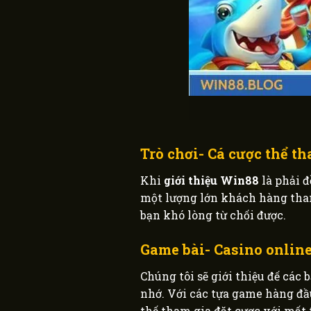
Trò chơi- Cá cược thể th
Khi
giới thiệu Win88
là phải đ
một lượng lớn khách hàng tham 
bạn khó lòng từ chối được.
Game bài- Casino onlin
Chúng tôi sẽ giới thiệu đế các
nhớ. Với các tựa game hàng đầu 
thế tham gia đặt cược với mất 