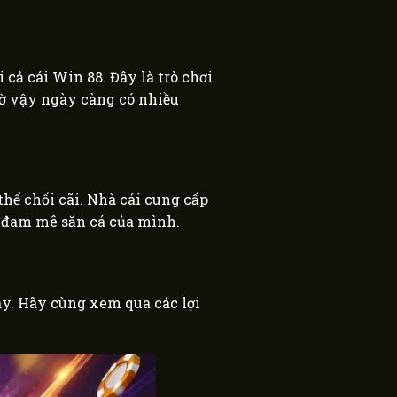
cả cái Win 88. Đây là trò chơi
hờ vậy ngày càng có nhiều
thể chối cãi. Nhà cái cung cấp
n đam mê săn cá của mình.
ay. Hãy cùng xem qua các lợi