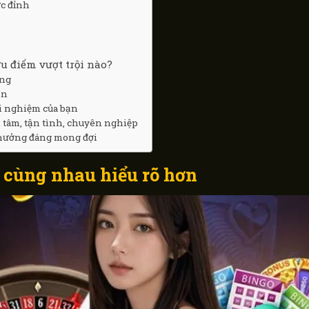
ực đỉnh
u điểm vượt trội nào?
ạng
ẫn
ải nghiệm của bạn
 tâm, tận tình, chuyên nghiệp
 thưởng đáng mong đợi
ể cùng nhau hiểu rõ hơn