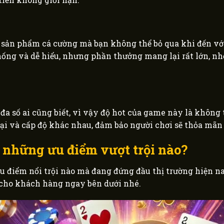
 sản phẩm cá cường mà bạn không thể bỏ qua khi đến với 
thống và dễ hiểu, nhưng phần thưởng mang lại rất lớn, n
 đa số ai cũng biết, vì vậy độ hot của game này là không 
loại và cấp độ khác nhau, đảm bảo người chơi sẽ thỏa mã
 những ưu điểm vượt trội nào?
 điểm nổi trội nào mà đang đứng đầu thị trường hiện n
 cho khách hàng ngay bên dưới nhé.