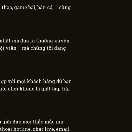
ể thao, game bài, bắn cá,… cùng
 nhật mà đưa ra thường xuyên.
ội viên,… mà chúng tôi đang
hợp với mọi khách hàng dù bạn
ời chơi không bị giật lag, trải
à giải đáp mọi thắc mắc mà
hoại hotline, chat live, email,