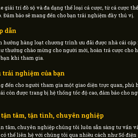
iải trí đồ sộ và đa dạng thể loại cá cược, từ cá cược th
eo. Đảm bảo sẽ mang đến cho bạn trải nghiệm đầy thú vị.
ấp dẫn
n hưởng hàng loạt chương trình ưu đãi được nhà cái cập
hư thưởng chào mừng cho người mới, hoàn trả cược cho h
 bạn khi tham gia.
u trải nghiệm của bạn
 đến cho người tham gia một giao diện trực quan, phù 
cái còn được trang bị hệ thống tốc độ cao, đảm bảo cho ngư
tận tâm, tận tình, chuyên nghiệp
ận tâm, chuyên nghiệp chúng tôi luôn sẵn sàng tư vấn v
ó thể liên hệ với chúng tôi qua nhiều cách như Số điện t