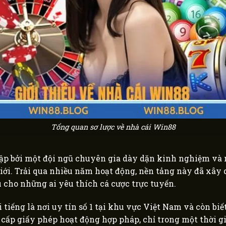
Tổng quan sơ lược về nhà cái Win88
ập bởi một đội ngũ chuyên gia dày dặn kinh nghiệm và n
giới. Trải qua nhiều năm hoạt động, nền tảng này đã xây
 cho những ai yêu thích cá cược trực tuyến.
 tiếng là nơi uy tín số 1 tại khu vực Việt Nam và còn biế
 cấp giấy phép hoạt động hợp pháp, chỉ trong một thời 