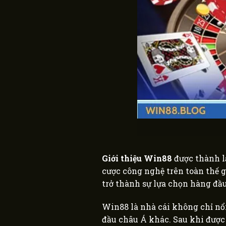
Giới thiệu Win88
được thành l
cược công nghệ trên toàn thế 
trở thành sự lựa chọn hàng đầu
Win88 là nhà cái không chỉ nổi
đầu châu Á khác. Sau khi được