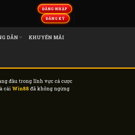
ĐĂNG NHẬP
ĐĂNG KÝ
NG DẪN
KHUYẾN MÃI
ng đầu trong lĩnh vực cá cược
à cái
Win88
đã không ngừng