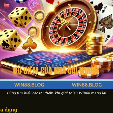
Cùng tìm hiểu các ưu điểm khi giới thiệu Win88 mang lại
đa dạng